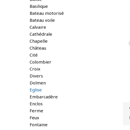
Basilique
Bateau motorisé
Bateau voile
Calvaire
Cathédrale
Chapelle
Château
Cité
Colombier
Croix
Divers
Dolmen
Eglise
Embarcadère
Enclos
Ferme
Feux
Fontaine