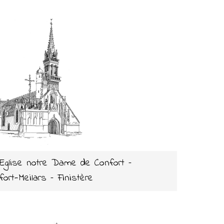
 Eglise notre Dame de Confort –
fort-Meilars – Finistère