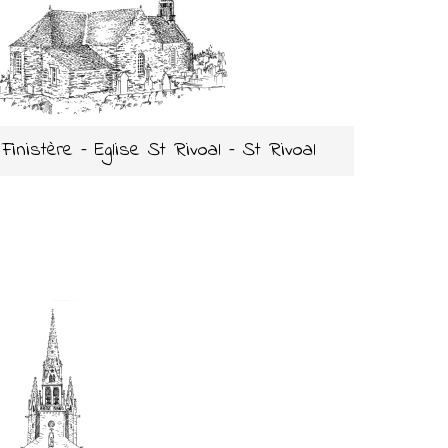
 Finistère – Eglise St Rivoal – St Rivoal