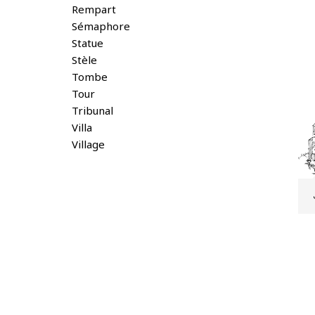
Rempart
Sémaphore
Statue
Stèle
Tombe
Tour
Tribunal
Villa
Village