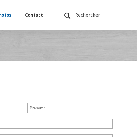
Rechercher
hotos
Contact