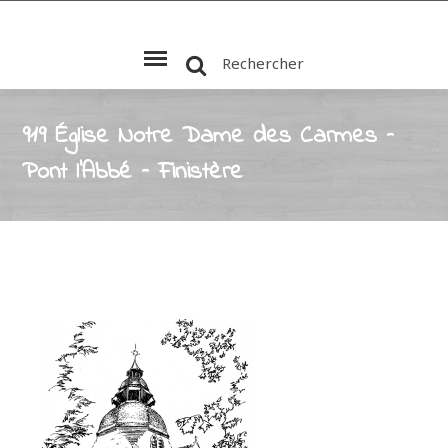
Rechercher
919 Église Notre Dame des Carmes –
Pont l’Abbé – Finistère