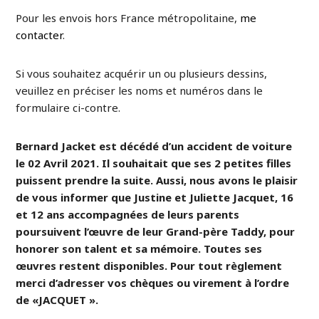
Pour les envois hors France métropolitaine,
me
contacter
.
Si vous souhaitez acquérir un ou plusieurs dessins,
veuillez en préciser les noms et numéros dans le
formulaire ci-contre.
Bernard Jacket est décédé d’un accident de voiture
le 02 Avril 2021. Il souhaitait que ses 2 petites filles
puissent prendre la suite. Aussi, nous avons le plaisir
de vous informer que Justine et Juliette Jacquet, 16
et 12 ans accompagnées de leurs parents
poursuivent l’œuvre de leur Grand-père Taddy, pour
honorer son talent et sa mémoire. Toutes ses
œuvres restent disponibles. Pour tout règlement
merci d’adresser vos chèques ou virement à l’ordre
de «JACQUET ».