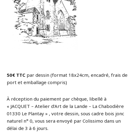
50€ TTC
par dessin (format 18x24cm, encadré, frais de
port et emballage compris)
À réception du paiement par chèque, libellé à
« JACQUET – Atelier d’Art de la Lande – La Chabodière
01330 Le Plantay » , votre dessin, sous cadre bois jonc
naturel n° 0, vous sera envoyé par Colissimo dans un
délai de 3 à 6 jours.