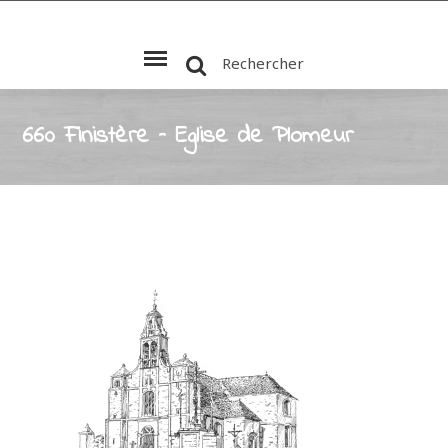
Rechercher
660 Finistère – Eglise de Plomeur