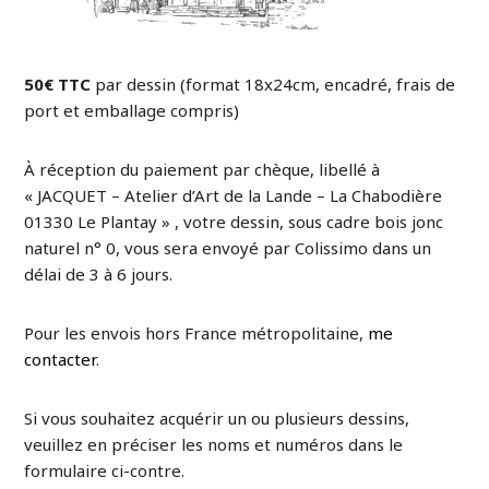
50€ TTC
par dessin (format 18x24cm, encadré, frais de
port et emballage compris)
À réception du paiement par chèque, libellé à
« JACQUET – Atelier d’Art de la Lande – La Chabodière
01330 Le Plantay » , votre dessin, sous cadre bois jonc
naturel n° 0, vous sera envoyé par Colissimo dans un
délai de 3 à 6 jours.
Pour les envois hors France métropolitaine,
me
contacter
.
Si vous souhaitez acquérir un ou plusieurs dessins,
veuillez en préciser les noms et numéros dans le
formulaire ci-contre.