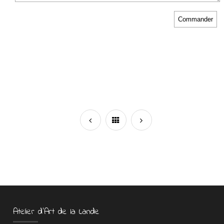
Atelier d’Art de la Lande