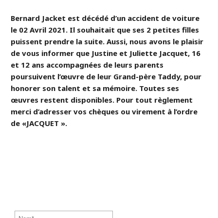
Bernard Jacket est décédé d’un accident de voiture
le 02 Avril 2021. Il souhaitait que ses 2 petites filles
puissent prendre la suite. Aussi, nous avons le plaisir
de vous informer que Justine et Juliette Jacquet, 16
et 12 ans accompagnées de leurs parents
poursuivent l’œuvre de leur Grand-père Taddy, pour
honorer son talent et sa mémoire. Toutes ses
œuvres restent disponibles. Pour tout règlement
merci d’adresser vos chèques ou virement à l’ordre
de «JACQUET ».