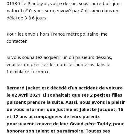
01330 Le Plantay » , votre dessin, sous cadre bois jonc
naturel n° 0, vous sera envoyé par Colissimo dans un
délai de 3 à 6 jours.
Pour les envois hors France métropolitaine,
me
contacter
.
Si vous souhaitez acquérir un ou plusieurs dessins,
veuillez en préciser les noms et numéros dans le
formulaire ci-contre.
Bernard Jacket est décédé d’un accident de voiture
le 02 Avril 2021. Il souhaitait que ses 2 petites filles
puissent prendre la suite. Aussi, nous avons le plaisir
de vous informer que Justine et Juliette Jacquet, 16
et 12 ans accompagnées de leurs parents
poursuivent l’œuvre de leur Grand-père Taddy, pour
honorer son talent et sa mémoire. Toutes ses