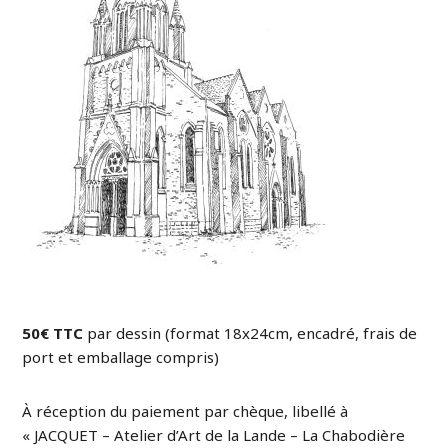
50€ TTC
par dessin (format 18x24cm, encadré, frais de
port et emballage compris)
À réception du paiement par chèque, libellé à
« JACQUET – Atelier d’Art de la Lande – La Chabodière