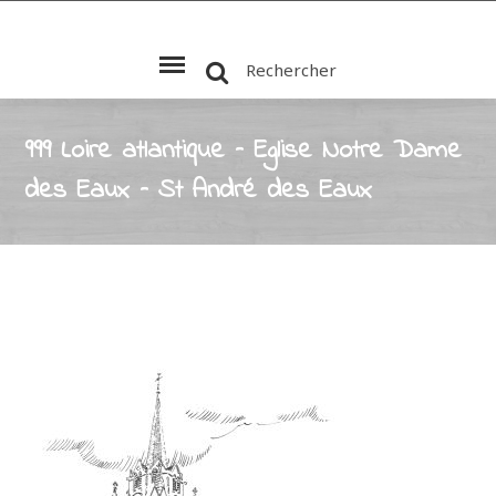
Rechercher
999 Loire atlantique – Eglise Notre Dame
des Eaux – St André des Eaux