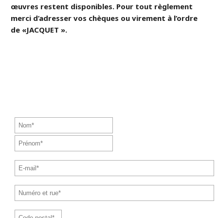
œuvres restent disponibles. Pour tout règlement
merci d’adresser vos chèques ou virement à l’ordre
de «JACQUET ».