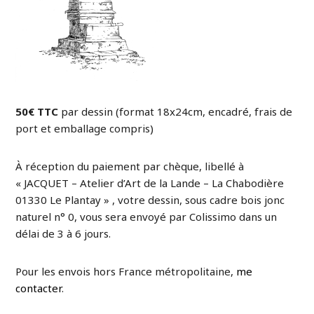
50€ TTC
par dessin (format 18x24cm, encadré, frais de
port et emballage compris)
À réception du paiement par chèque, libellé à
« JACQUET – Atelier d’Art de la Lande – La Chabodière
01330 Le Plantay » , votre dessin, sous cadre bois jonc
naturel n° 0, vous sera envoyé par Colissimo dans un
délai de 3 à 6 jours.
Pour les envois hors France métropolitaine,
me
contacter
.