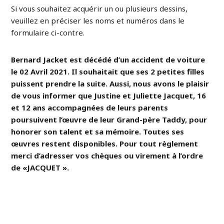
Si vous souhaitez acquérir un ou plusieurs dessins,
veuillez en préciser les noms et numéros dans le
formulaire ci-contre.
Bernard Jacket est décédé d’un accident de voiture
le 02 Avril 2021. Il souhaitait que ses 2 petites filles
puissent prendre la suite. Aussi, nous avons le plaisir
de vous informer que Justine et Juliette Jacquet, 16
et 12 ans accompagnées de leurs parents
poursuivent l’œuvre de leur Grand-père Taddy, pour
honorer son talent et sa mémoire. Toutes ses
œuvres restent disponibles. Pour tout règlement
merci d’adresser vos chèques ou virement à l’ordre
de «JACQUET ».