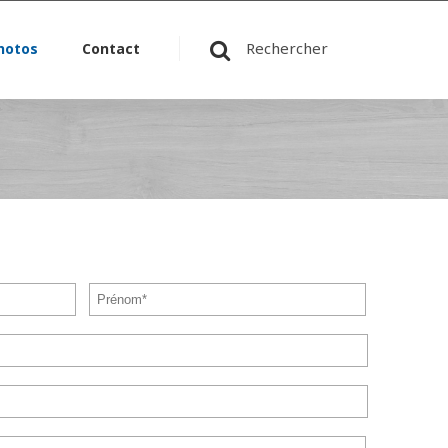
Rechercher
hotos
Contact