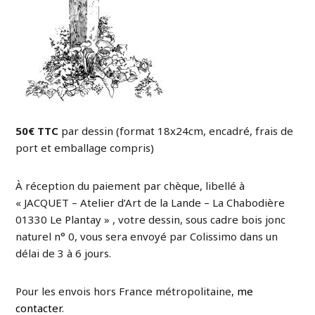
50€ TTC
par dessin (format 18x24cm, encadré, frais de
port et emballage compris)
À réception du paiement par chèque, libellé à
« JACQUET – Atelier d’Art de la Lande – La Chabodière
01330 Le Plantay » , votre dessin, sous cadre bois jonc
naturel n° 0, vous sera envoyé par Colissimo dans un
délai de 3 à 6 jours.
Pour les envois hors France métropolitaine,
me
contacter
.