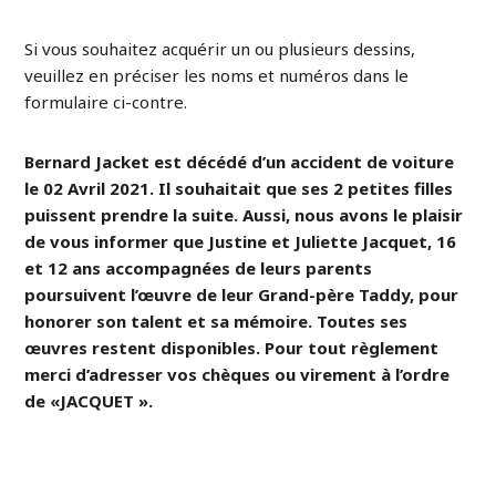
Si vous souhaitez acquérir un ou plusieurs dessins,
veuillez en préciser les noms et numéros dans le
formulaire ci-contre.
Bernard Jacket est décédé d’un accident de voiture
le 02 Avril 2021. Il souhaitait que ses 2 petites filles
puissent prendre la suite. Aussi, nous avons le plaisir
de vous informer que Justine et Juliette Jacquet, 16
et 12 ans accompagnées de leurs parents
poursuivent l’œuvre de leur Grand-père Taddy, pour
honorer son talent et sa mémoire. Toutes ses
œuvres restent disponibles. Pour tout règlement
merci d’adresser vos chèques ou virement à l’ordre
de «JACQUET ».