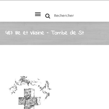
Rechercher
487 Ille et Vilaine – Tombe de St