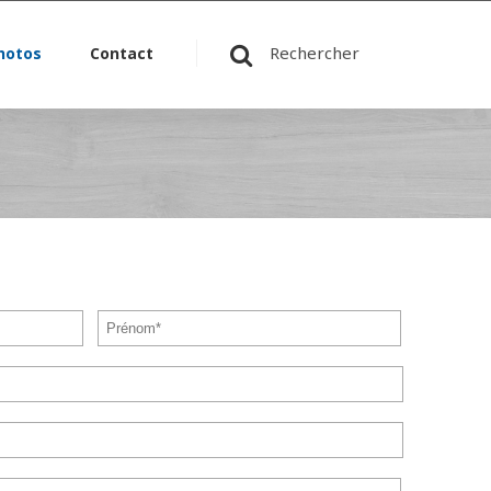
Rechercher
hotos
Contact