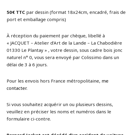
50€ TTC
par dessin (format 18x24cm, encadré, frais de
port et emballage compris)
À réception du paiement par chèque, libellé à
« JACQUET – Atelier d’Art de la Lande – La Chabodière
01330 Le Plantay » , votre dessin, sous cadre bois jonc
naturel n° 0, vous sera envoyé par Colissimo dans un
délai de 3 à 6 jours.
Pour les envois hors France métropolitaine,
me
contacter
.
Si vous souhaitez acquérir un ou plusieurs dessins,
veuillez en préciser les noms et numéros dans le
formulaire ci-contre.