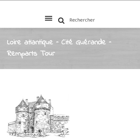
Rechercher
Loire atlantique – Cité Guérande –
Remparts Tour