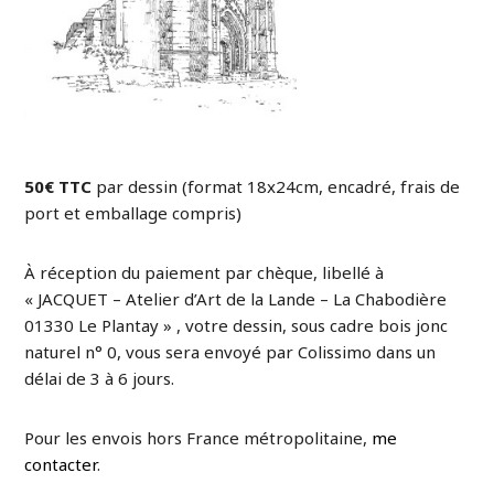
50€ TTC
par dessin (format 18x24cm, encadré, frais de
port et emballage compris)
À réception du paiement par chèque, libellé à
« JACQUET – Atelier d’Art de la Lande – La Chabodière
01330 Le Plantay » , votre dessin, sous cadre bois jonc
naturel n° 0, vous sera envoyé par Colissimo dans un
délai de 3 à 6 jours.
Pour les envois hors France métropolitaine,
me
contacter
.