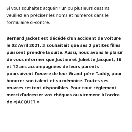
Si vous souhaitez acquérir un ou plusieurs dessins,
veuillez en préciser les noms et numéros dans le
formulaire ci-contre.
Bernard Jacket est décédé d’un accident de voiture
le 02 Avril 2021. Il souhaitait que ses 2 petites filles
puissent prendre la suite. Aussi, nous avons le plaisir
de vous informer que Justine et Juliette Jacquet, 16
et 12 ans accompagnées de leurs parents
poursuivent l’œuvre de leur Grand-père Taddy, pour
honorer son talent et sa mémoire. Toutes ses
œuvres restent disponibles. Pour tout règlement
merci d’adresser vos chèques ou virement à l’ordre
de «JACQUET ».