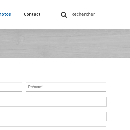
Rechercher
hotos
Contact