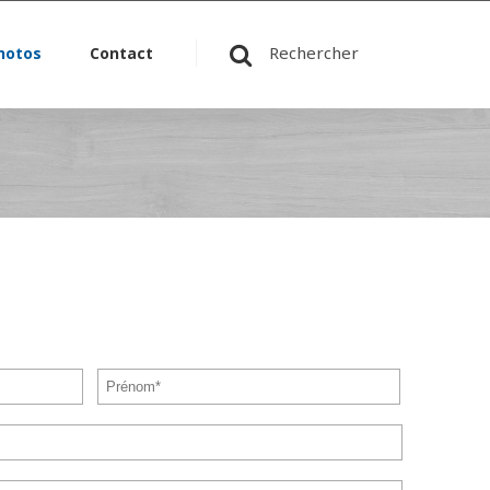
Rechercher
hotos
Contact