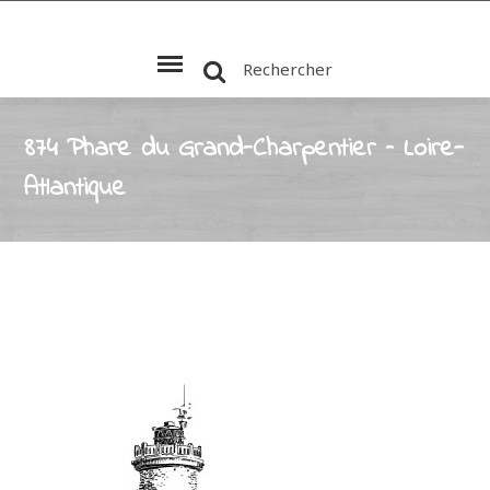
Rechercher
874 Phare du Grand-Charpentier – Loire-
Atlantique