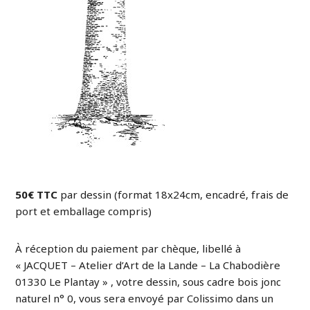
50€ TTC
par dessin (format 18x24cm, encadré, frais de
port et emballage compris)
À réception du paiement par chèque, libellé à
« JACQUET – Atelier d’Art de la Lande – La Chabodière
01330 Le Plantay » , votre dessin, sous cadre bois jonc
naturel n° 0, vous sera envoyé par Colissimo dans un