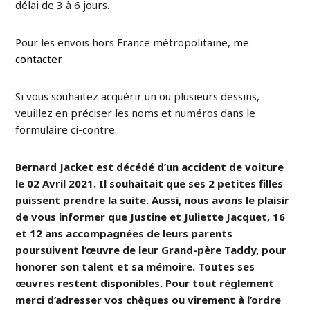
délai de 3 à 6 jours.
Pour les envois hors France métropolitaine,
me
contacter
.
Si vous souhaitez acquérir un ou plusieurs dessins,
veuillez en préciser les noms et numéros dans le
formulaire ci-contre.
Bernard Jacket est décédé d’un accident de voiture
le 02 Avril 2021. Il souhaitait que ses 2 petites filles
puissent prendre la suite. Aussi, nous avons le plaisir
de vous informer que Justine et Juliette Jacquet, 16
et 12 ans accompagnées de leurs parents
poursuivent l’œuvre de leur Grand-père Taddy, pour
honorer son talent et sa mémoire. Toutes ses
œuvres restent disponibles. Pour tout règlement
merci d’adresser vos chèques ou virement à l’ordre