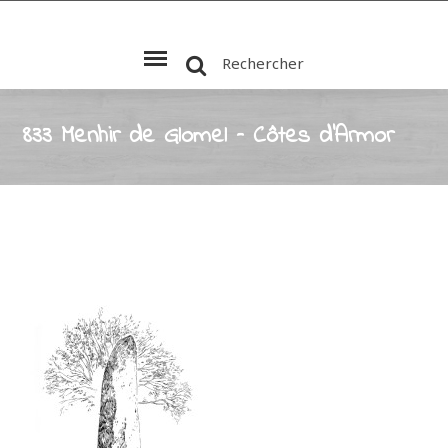
Rechercher
833 Menhir de Glomel – Côtes d’Armor