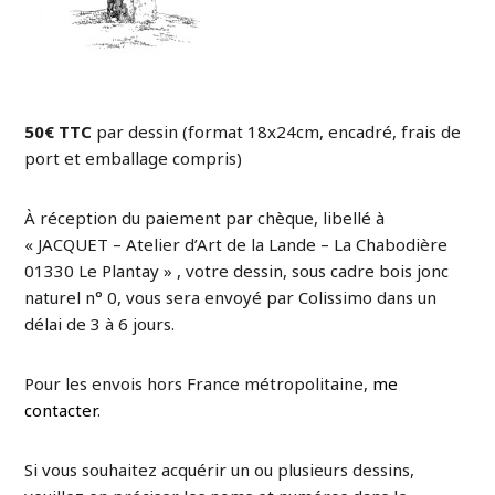
50€ TTC
par dessin (format 18x24cm, encadré, frais de
port et emballage compris)
À réception du paiement par chèque, libellé à
« JACQUET – Atelier d’Art de la Lande – La Chabodière
01330 Le Plantay » , votre dessin, sous cadre bois jonc
naturel n° 0, vous sera envoyé par Colissimo dans un
délai de 3 à 6 jours.
Pour les envois hors France métropolitaine,
me
contacter
.
Si vous souhaitez acquérir un ou plusieurs dessins,