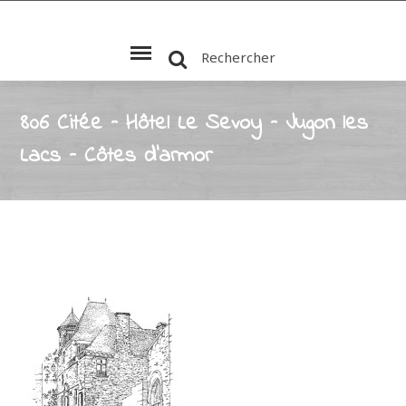
Rechercher
806 Citée – Hôtel Le Sevoy – Jugon les
Lacs – Côtes d’armor