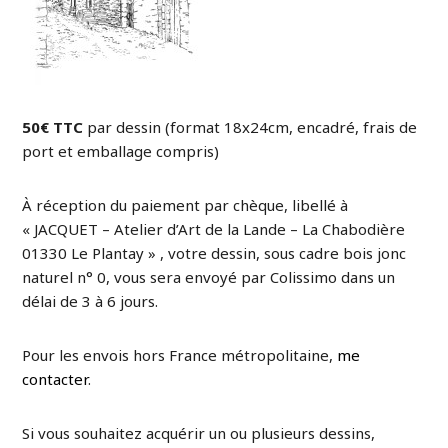
50€ TTC
par dessin (format 18x24cm, encadré, frais de
port et emballage compris)
À réception du paiement par chèque, libellé à
« JACQUET – Atelier d’Art de la Lande – La Chabodière
01330 Le Plantay » , votre dessin, sous cadre bois jonc
naturel n° 0, vous sera envoyé par Colissimo dans un
délai de 3 à 6 jours.
Pour les envois hors France métropolitaine,
me
contacter
.
Si vous souhaitez acquérir un ou plusieurs dessins,