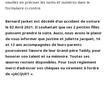
veuillez en préciser les noms et numéros dans le
formulaire ci-contre.
Bernard Jacket est décédé d’un accident de voiture
le 02 Avril 2021. Il souhaitait que ses 2 petites filles
puissent prendre la suite. Aussi, nous avons le plaisir
de vous informer que Justine et Juliette Jacquet, 16
et 12 ans accompagnées de leurs parents
poursuivent l’œuvre de leur Grand-père Taddy, pour
honorer son talent et sa mémoire. Toutes ses
œuvres restent disponibles. Pour tout règlement
merci d’adresser vos chèques ou virement à l’ordre
de «JACQUET ».