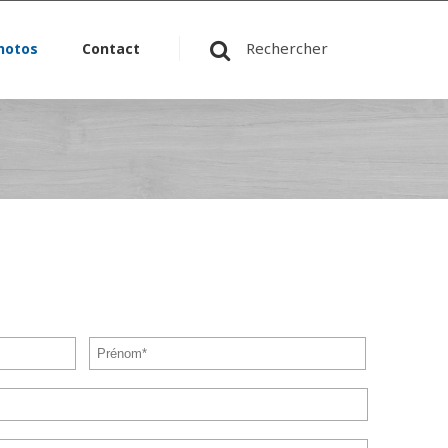
Rechercher
hotos
Contact