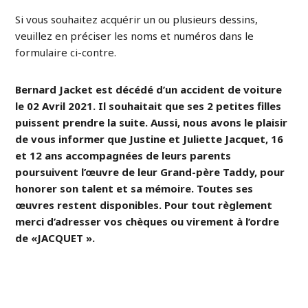
Si vous souhaitez acquérir un ou plusieurs dessins,
veuillez en préciser les noms et numéros dans le
formulaire ci-contre.
Bernard Jacket est décédé d’un accident de voiture
le 02 Avril 2021. Il souhaitait que ses 2 petites filles
puissent prendre la suite. Aussi, nous avons le plaisir
de vous informer que Justine et Juliette Jacquet, 16
et 12 ans accompagnées de leurs parents
poursuivent l’œuvre de leur Grand-père Taddy, pour
honorer son talent et sa mémoire. Toutes ses
œuvres restent disponibles. Pour tout règlement
merci d’adresser vos chèques ou virement à l’ordre
de «JACQUET ».