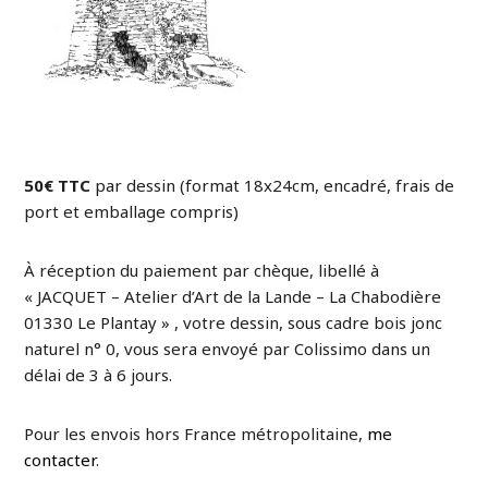
50€ TTC
par dessin (format 18x24cm, encadré, frais de
port et emballage compris)
À réception du paiement par chèque, libellé à
« JACQUET – Atelier d’Art de la Lande – La Chabodière
01330 Le Plantay » , votre dessin, sous cadre bois jonc
naturel n° 0, vous sera envoyé par Colissimo dans un
délai de 3 à 6 jours.
Pour les envois hors France métropolitaine,
me
contacter
.