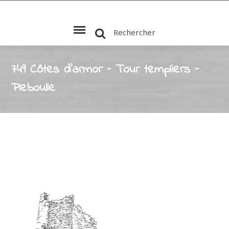
Rechercher
749 Côtes d’armor – Tour templiers –
Pleboulle