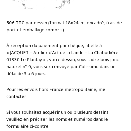
50€ TTC
par dessin (format 18x24cm, encadré, frais de
port et emballage compris)
À réception du paiement par chèque, libellé à
« JACQUET – Atelier d’Art de la Lande – La Chabodière
01330 Le Plantay » , votre dessin, sous cadre bois jonc
naturel n° 0, vous sera envoyé par Colissimo dans un
délai de 3 à 6 jours.
Pour les envois hors France métropolitaine,
me
contacter
.
Si vous souhaitez acquérir un ou plusieurs dessins,
veuillez en préciser les noms et numéros dans le
formulaire ci-contre.