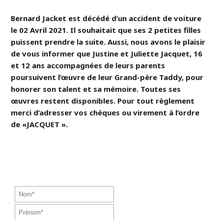
Bernard Jacket est décédé d’un accident de voiture
le 02 Avril 2021. Il souhaitait que ses 2 petites filles
puissent prendre la suite. Aussi, nous avons le plaisir
de vous informer que Justine et Juliette Jacquet, 16
et 12 ans accompagnées de leurs parents
poursuivent l’œuvre de leur Grand-père Taddy, pour
honorer son talent et sa mémoire. Toutes ses
œuvres restent disponibles. Pour tout règlement
merci d’adresser vos chèques ou virement à l’ordre
de «JACQUET ».