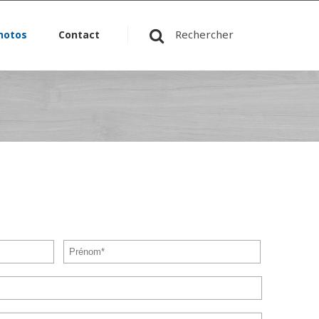
Rechercher
hotos
Contact