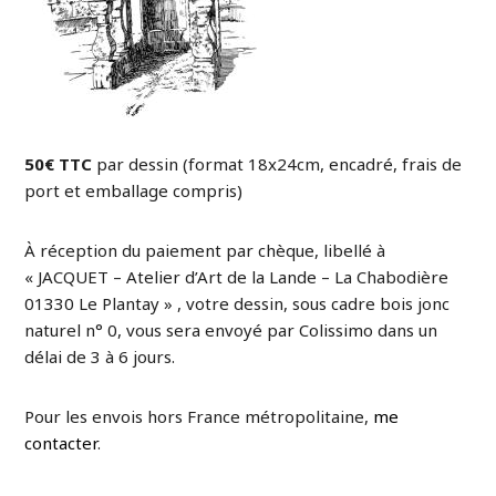
50€ TTC
par dessin (format 18x24cm, encadré, frais de
port et emballage compris)
À réception du paiement par chèque, libellé à
« JACQUET – Atelier d’Art de la Lande – La Chabodière
01330 Le Plantay » , votre dessin, sous cadre bois jonc
naturel n° 0, vous sera envoyé par Colissimo dans un
délai de 3 à 6 jours.
Pour les envois hors France métropolitaine,
me
contacter
.