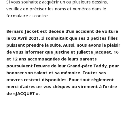
Si vous souhaitez acquérir un ou plusieurs dessins,
veuillez en préciser les noms et numéros dans le
formulaire ci-contre.
Bernard Jacket est décédé d’un accident de voiture
le 02 Avril 2021. Il souhaitait que ses 2 petites filles
puissent prendre la suite. Aussi, nous avons le plaisir
de vous informer que Justine et Juliette Jacquet, 16
et 12 ans accompagnées de leurs parents
poursuivent l’œuvre de leur Grand-père Taddy, pour
honorer son talent et sa mémoire. Toutes ses
œuvres restent disponibles. Pour tout règlement
merci d’adresser vos chèques ou virement à l’ordre
de «JACQUET ».