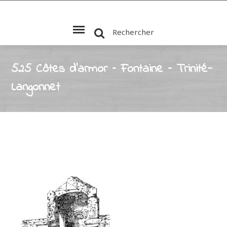
Rechercher
525 Côtes d’armor – Fontaine – Trinité-
Langonnet