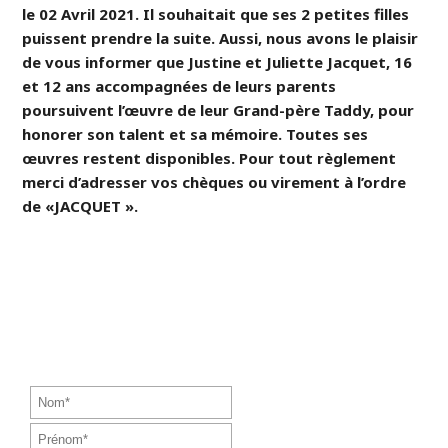
le 02 Avril 2021. Il souhaitait que ses 2 petites filles
puissent prendre la suite. Aussi, nous avons le plaisir
de vous informer que Justine et Juliette Jacquet, 16
et 12 ans accompagnées de leurs parents
poursuivent l’œuvre de leur Grand-père Taddy, pour
honorer son talent et sa mémoire. Toutes ses
œuvres restent disponibles. Pour tout règlement
merci d’adresser vos chèques ou virement à l’ordre
de «JACQUET ».