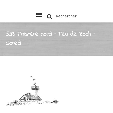
Rechercher
523 Finistère nord – Feu de Roch –
Gored