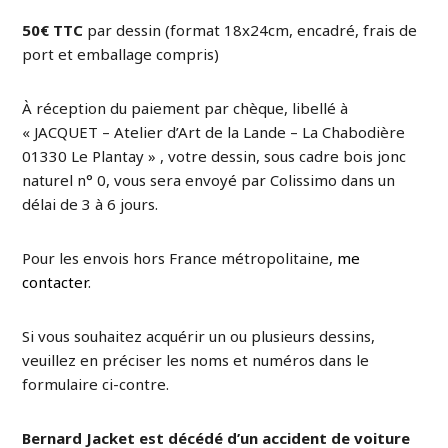
50€ TTC
par dessin (format 18x24cm, encadré, frais de
port et emballage compris)
À réception du paiement par chèque, libellé à
« JACQUET – Atelier d’Art de la Lande – La Chabodière
01330 Le Plantay » , votre dessin, sous cadre bois jonc
naturel n° 0, vous sera envoyé par Colissimo dans un
délai de 3 à 6 jours.
Pour les envois hors France métropolitaine,
me
contacter
.
Si vous souhaitez acquérir un ou plusieurs dessins,
veuillez en préciser les noms et numéros dans le
formulaire ci-contre.
Bernard Jacket est décédé d’un accident de voiture