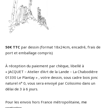
50€ TTC
par dessin (format 18x24cm, encadré, frais de
port et emballage compris)
À réception du paiement par chèque, libellé à
« JACQUET – Atelier d’Art de la Lande – La Chabodière
01330 Le Plantay » , votre dessin, sous cadre bois jonc
naturel n° 0, vous sera envoyé par Colissimo dans un
délai de 3 à 6 jours.
Pour les envois hors France métropolitaine,
me
contacter
.