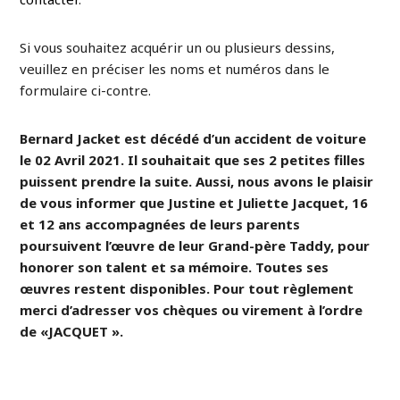
Si vous souhaitez acquérir un ou plusieurs dessins,
veuillez en préciser les noms et numéros dans le
formulaire ci-contre.
Bernard Jacket est décédé d’un accident de voiture
le 02 Avril 2021. Il souhaitait que ses 2 petites filles
puissent prendre la suite. Aussi, nous avons le plaisir
de vous informer que Justine et Juliette Jacquet, 16
et 12 ans accompagnées de leurs parents
poursuivent l’œuvre de leur Grand-père Taddy, pour
honorer son talent et sa mémoire. Toutes ses
œuvres restent disponibles. Pour tout règlement
merci d’adresser vos chèques ou virement à l’ordre
de «JACQUET ».