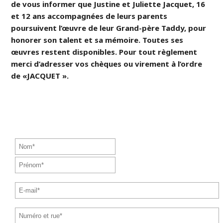
de vous informer que Justine et Juliette Jacquet, 16
et 12 ans accompagnées de leurs parents
poursuivent l’œuvre de leur Grand-père Taddy, pour
honorer son talent et sa mémoire. Toutes ses
œuvres restent disponibles. Pour tout règlement
merci d’adresser vos chèques ou virement à l’ordre
de «JACQUET ».