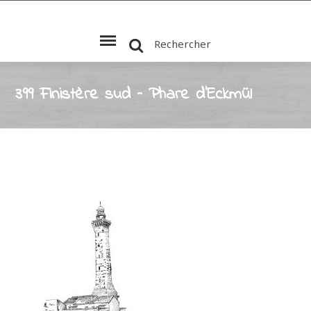
Rechercher
399 Finistère sud – Phare d’Eckmül