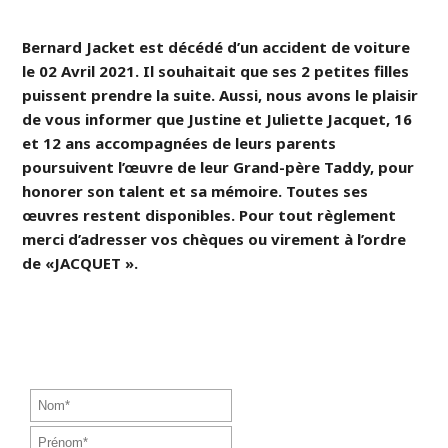
Bernard Jacket est décédé d’un accident de voiture
le 02 Avril 2021. Il souhaitait que ses 2 petites filles
puissent prendre la suite. Aussi, nous avons le plaisir
de vous informer que Justine et Juliette Jacquet, 16
et 12 ans accompagnées de leurs parents
poursuivent l’œuvre de leur Grand-père Taddy, pour
honorer son talent et sa mémoire. Toutes ses
œuvres restent disponibles. Pour tout règlement
merci d’adresser vos chèques ou virement à l’ordre
de «JACQUET ».