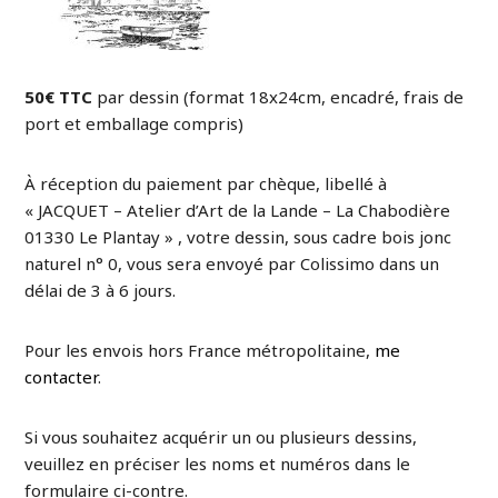
50€ TTC
par dessin (format 18x24cm, encadré, frais de
port et emballage compris)
À réception du paiement par chèque, libellé à
« JACQUET – Atelier d’Art de la Lande – La Chabodière
01330 Le Plantay » , votre dessin, sous cadre bois jonc
naturel n° 0, vous sera envoyé par Colissimo dans un
délai de 3 à 6 jours.
Pour les envois hors France métropolitaine,
me
contacter
.
Si vous souhaitez acquérir un ou plusieurs dessins,
veuillez en préciser les noms et numéros dans le
formulaire ci-contre.