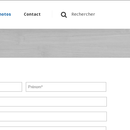
Rechercher
hotos
Contact