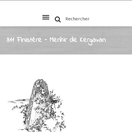
Rechercher
311 Finistère – Menhir de Kergavan