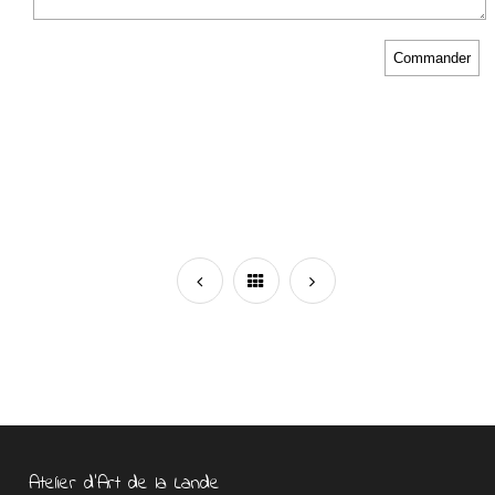
Atelier d’Art de la Lande