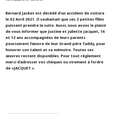
Bernard Jacket est décédé d’un accident de voiture
le 02 Avril 2021. Il souhaitait que ses 2 petites filles
puissent prendre la suite. Aussi, nous avons le plaisir
de vous informer que Justine et Juliette Jacquet, 16
et 12 ans accompagnées de leurs parents
poursuivent l’œuvre de leur Grand-père Taddy, pour
honorer son talent et sa mémoire. Toutes ses
œuvres restent disponibles. Pour tout règlement
merci d’adresser vos chèques ou virement à l’ordre
de «JACQUET ».