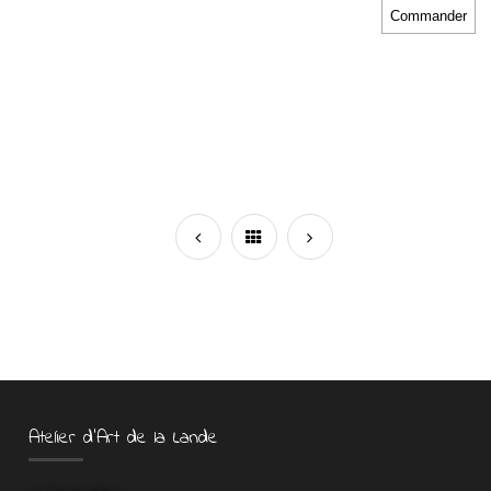
Atelier d’Art de la Lande