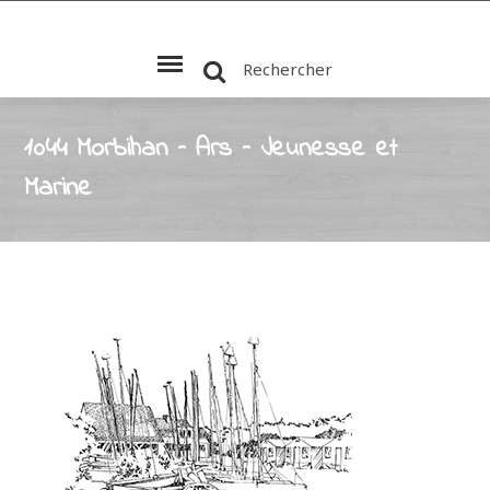
Rechercher
1044 Morbihan – Ars – Jeunesse et
Marine