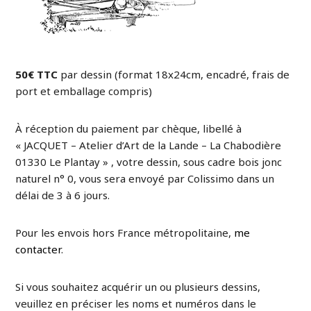
50€ TTC
par dessin (format 18x24cm, encadré, frais de
port et emballage compris)
À réception du paiement par chèque, libellé à
« JACQUET – Atelier d’Art de la Lande – La Chabodière
01330 Le Plantay » , votre dessin, sous cadre bois jonc
naturel n° 0, vous sera envoyé par Colissimo dans un
délai de 3 à 6 jours.
Pour les envois hors France métropolitaine,
me
contacter
.
Si vous souhaitez acquérir un ou plusieurs dessins,
veuillez en préciser les noms et numéros dans le