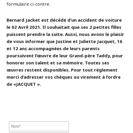
formulaire ci-contre.
Bernard Jacket est décédé d’un accident de voiture
le 02 Avril 2021. Il souhaitait que ses 2 petites filles
puissent prendre la suite. Aussi, nous avons le plaisir
de vous informer que Justine et Juliette Jacquet, 16
et 12 ans accompagnées de leurs parents
poursuivent l’œuvre de leur Grand-père Taddy, pour
honorer son talent et sa mémoire. Toutes ses
œuvres restent disponibles. Pour tout règlement
merci d’adresser vos chèques ou virement à l’ordre
de «JACQUET ».