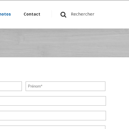
Rechercher
hotos
Contact